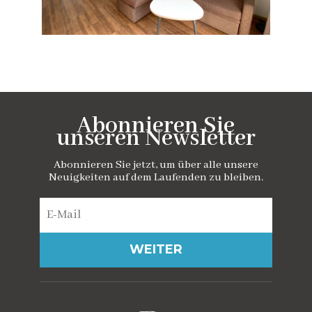
Abonnieren Sie
unseren Newsletter
Abonnieren Sie jetzt, um über alle unsere
Neuigkeiten auf dem Laufenden zu bleiben.
WEITER