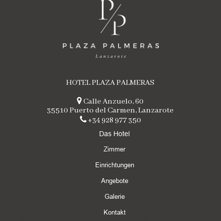
HOTEL PLAZA PALMERAS
Calle Anzuelo, 60
35510 Puerto del Carmen, Lanzarote
+34 928 977 350
Das Hotel
Zimmer
Einrichtungen
Angebote
Galerie
Kontakt