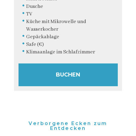
Dusche
TV
Küche mit Mikrowelle und
Wasserkocher
Gepäckablage
Safe (€)
Klimaanlage im Schlafzimmer
BUCHEN
Verborgene Ecken zum
Entdecken